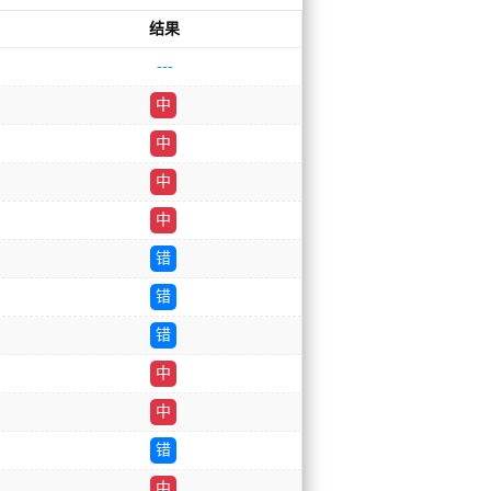
结果
---
中
中
中
中
错
错
错
中
中
错
中