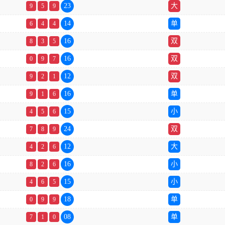
23
大
9
5
9
14
单
6
4
4
16
双
8
3
5
16
双
0
9
7
12
双
9
2
1
16
单
9
1
6
15
小
4
5
6
24
双
7
8
9
12
大
4
2
6
16
小
8
2
6
15
小
4
6
5
18
单
0
9
9
08
单
7
1
0