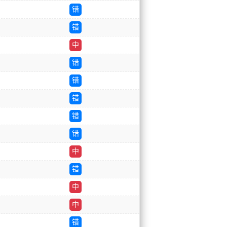
错
错
中
错
错
错
错
错
中
错
中
中
错