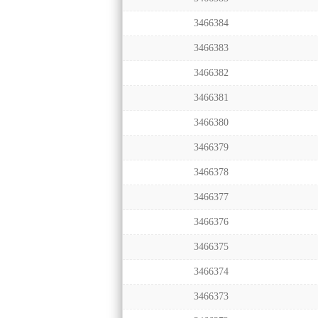
3466384
3466383
3466382
3466381
3466380
3466379
3466378
3466377
3466376
3466375
3466374
3466373