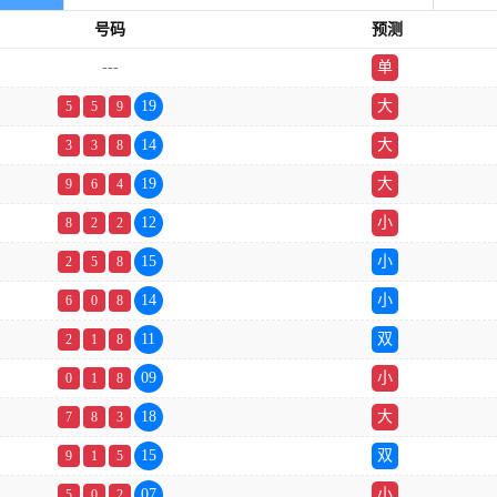
号码
预测
---
单
19
大
5
5
9
14
大
3
3
8
19
大
9
6
4
12
小
8
2
2
15
小
2
5
8
14
小
6
0
8
11
双
2
1
8
09
小
0
1
8
18
大
7
8
3
15
双
9
1
5
07
小
5
0
2