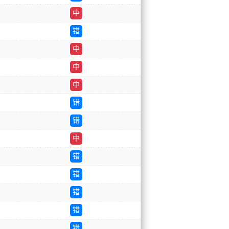
中
错
中
中
中
错
错
中
错
错
错
错
错