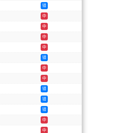
错
中
中
中
中
错
中
中
错
错
错
中
中