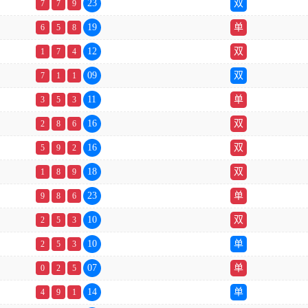
23
双
7
7
9
19
单
6
5
8
12
双
1
7
4
09
双
7
1
1
11
单
3
5
3
16
双
2
8
6
16
双
5
9
2
18
双
1
8
9
23
单
9
8
6
10
双
2
5
3
10
单
2
5
3
07
单
0
2
5
14
单
4
9
1