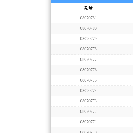
期号
08070781
08070780
08070779
08070778
08070777
08070776
08070775
08070774
08070773
08070772
08070771
08070770