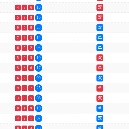
18
双
4
8
6
16
双
5
3
8
23
双
9
5
9
14
单
7
4
3
08
单
6
0
2
10
双
5
0
5
17
单
5
6
6
09
双
6
2
1
25
单
9
9
7
08
双
3
0
5
10
单
0
1
9
07
双
4
2
1
20
单
9
7
4