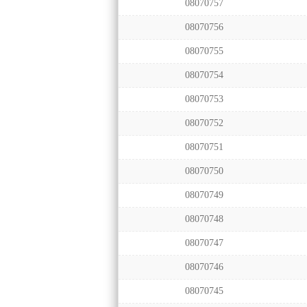
08070757
08070756
08070755
08070754
08070753
08070752
08070751
08070750
08070749
08070748
08070747
08070746
08070745