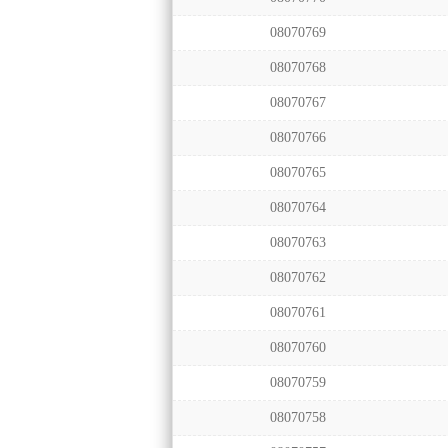
08070769
08070768
08070767
08070766
08070765
08070764
08070763
08070762
08070761
08070760
08070759
08070758