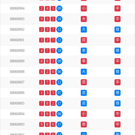
08060904
2
4
3
09
小
中
08060903
9
5
2
16
大
中
08060902
2
3
7
12
大
错
08060901
3
2
7
12
双
中
08060900
4
7
7
18
单
错
08060899
6
0
3
09
单
中
08060898
4
2
0
06
大
错
08060897
2
7
3
12
双
中
08060896
1
3
3
07
双
错
08060895
7
8
2
17
双
错
08060894
3
0
5
08
小
中
08060893
9
8
0
17
单
中