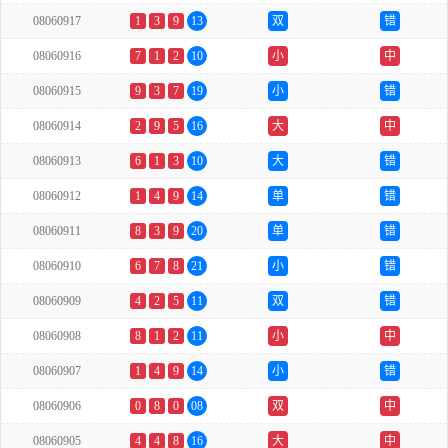
08060917
1
3
9
13
双
错
08060916
7
1
2
10
小
中
08060915
9
3
7
19
小
错
08060914
2
9
5
16
大
中
08060913
6
1
3
10
大
错
08060912
1
4
9
14
单
错
08060911
8
3
9
20
单
错
08060910
6
7
8
21
小
错
08060909
4
2
5
11
双
错
08060908
8
1
2
11
小
中
08060907
1
4
9
14
小
错
08060906
0
8
0
08
双
中
08060905
4
4
8
16
大
中