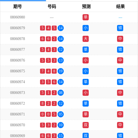
期号
号码
预测
结果
08060980
---
单
---
08060979
5
4
5
14
小
错
08060978
6
6
2
14
大
中
08060977
5
4
3
12
单
错
08060976
5
5
3
13
小
中
08060975
7
4
8
19
小
错
08060974
3
5
6
14
单
错
08060973
5
1
2
08
小
中
08060972
8
2
2
12
单
错
08060971
0
0
5
05
单
中
08060970
5
3
2
10
双
中
08060969
6
6
3
15
双
错