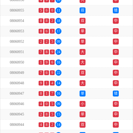
08060956
4
9
7
20
大
中
08060955
5
6
0
11
双
错
08060954
8
8
2
18
双
中
08060953
8
6
3
17
单
中
08060952
2
2
5
09
单
中
08060951
7
8
9
24
大
中
08060950
1
9
6
16
大
中
08060949
7
6
9
22
双
中
08060948
9
1
4
14
大
中
08060947
8
1
7
16
单
错
08060946
4
0
5
09
小
中
08060945
2
8
5
15
单
中
08060944
4
8
2
14
双
中