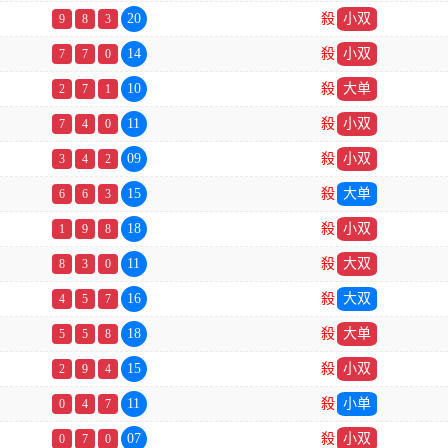
20
殺
小双
9
8
3
14
殺
小双
7
7
0
10
殺
大单
2
7
1
11
殺
小双
7
4
0
09
殺
小双
3
4
2
15
殺
大单
6
6
3
18
殺
小双
1
9
8
11
殺
大双
8
3
0
16
殺
大双
4
5
7
18
殺
大单
5
5
8
15
殺
小双
2
9
4
11
殺
小单
0
4
7
07
殺
小双
0
7
0