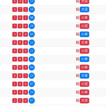
13
殺
大双
6
4
3
16
殺
大双
4
7
5
08
殺
小单
7
0
1
19
殺
小双
7
3
9
03
殺
小单
3
0
0
12
殺
大单
8
0
4
21
殺
小双
9
4
8
09
殺
小单
1
8
0
04
殺
小单
0
0
4
23
殺
大单
8
8
7
07
殺
小双
1
6
0
16
殺
小单
6
4
6
07
殺
大双
2
1
4