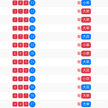
13
殺
小单
5
8
0
12
殺
大单
3
7
2
16
殺
大单
5
7
4
16
殺
大单
7
5
4
14
殺
大双
2
7
5
22
殺
小单
9
8
5
20
殺
小单
6
8
6
21
殺
大单
6
9
6
12
殺
大双
8
4
0
13
殺
小双
4
3
6
16
殺
大双
4
6
6
16
殺
大单
4
5
7
17
殺
大单
4
4
9