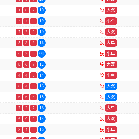
10
殺
大双
1
0
9
19
殺
小单
3
7
9
10
殺
大双
7
3
0
16
殺
大单
5
3
8
08
殺
小单
6
2
0
12
殺
大双
9
0
3
14
殺
小单
4
4
6
16
殺
大双
6
4
6
18
殺
大双
6
6
6
16
殺
大单
7
2
7
15
殺
大双
6
0
9
16
殺
小单
3
4
9