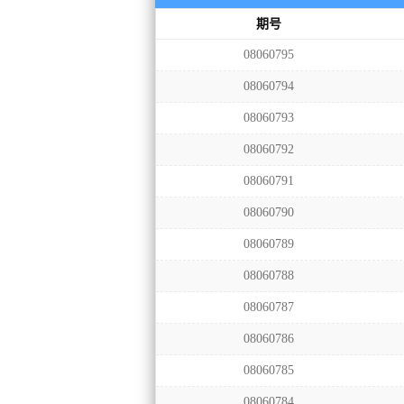
期号
08060795
08060794
08060793
08060792
08060791
08060790
08060789
08060788
08060787
08060786
08060785
08060784