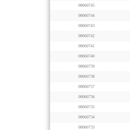
08060745
08060744
08060743
08060742
08060741
08060740
08060739
08060738
08060737
08060736
08060735
08060734
08060733